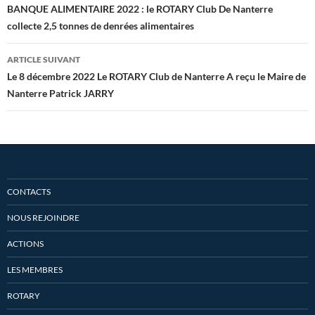
des
BANQUE ALIMENTAIRE 2022 : le ROTARY Club De Nanterre
collecte 2,5 tonnes de denrées alimentaires
articles
ARTICLE SUIVANT
Le 8 décembre 2022 Le ROTARY Club de Nanterre A reçu le Maire de
Nanterre Patrick JARRY
CONTACTS
NOUS REJOINDRE
ACTIONS
LES MEMBRES
ROTARY