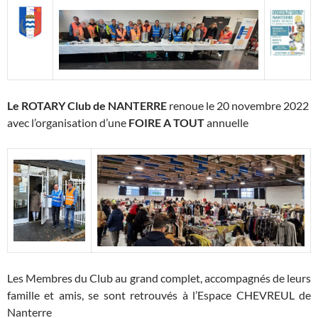
Le ROTARY Club de NANTERRE
renoue le 20 novembre 2022
avec l’organisation d’une
FOIRE A TOUT
annuelle
Les Membres du Club au grand complet, accompagnés de leurs
famille et amis, se sont retrouvés à l’Espace CHEVREUL de
Nanterre