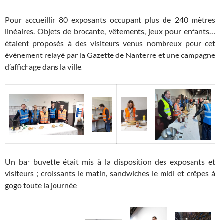
Pour accueillir 80 exposants occupant plus de 240 mètres
linéaires. Objets de brocante, vêtements, jeux pour enfants…
étaient proposés à des visiteurs venus nombreux pour cet
événement relayé par la Gazette de Nanterre et une campagne
d’affichage dans la ville.
Un bar buvette était mis à la disposition des exposants et
visiteurs ; croissants le matin, sandwiches le midi et crêpes à
gogo toute la journée