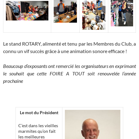
Le stand ROTARY, alimenté et tenu par les Membres du Club, a
connu un vif succès grâce à une animation sonore efficace !
Beaucoup d’exposants ont remercié les organisateurs en exprimant
le souhait que cette FOIRE A TOUT soit renouvelée l’année
prochaine
Le mot du Président
C’est dans les vieilles
marmites qu’on fait
les meilleures