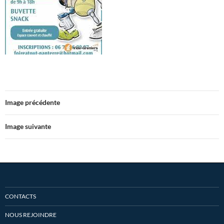
Image précédente
Image suivante
CONTACTS
NOUS REJOINDRE