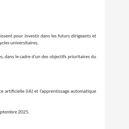
ssent pour investir dans les futurs dirigeants et
cles universitaires.
 dans le cadre d’un des objectifs prioritaires du
e artificielle (IA) et l’apprentissage automatique
septembre 2025.