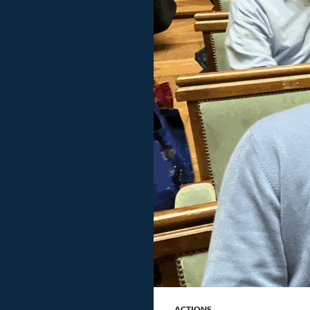
ACTIONS