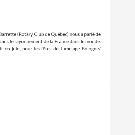
 Barrette (Rotary Club de Québec) nous a parlé de
c dans le rayonnement de la France dans le monde.
oit en juin, pour les fêtes de Jumelage Bologne/