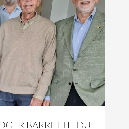
ROGER BARRETTE, DU