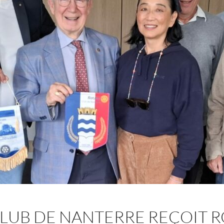
CLUB DE NANTERRE REÇOIT 