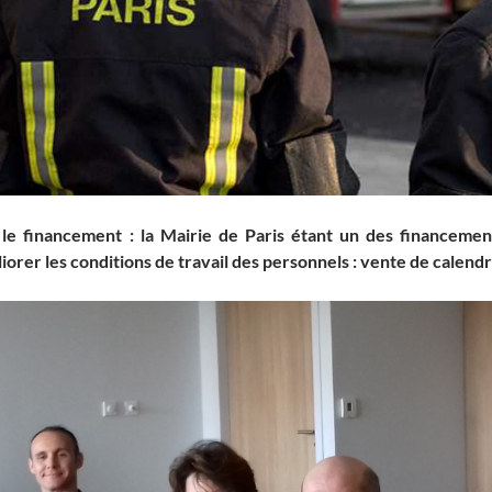
 le financement
: la Mairie de Paris étant un des financement
rer les conditions de travail des personnels : vente de calend