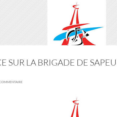
 SUR LA BRIGADE DE SAPEU
N COMMENTAIRE