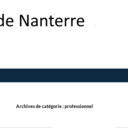
Archives de catégorie : professionnel