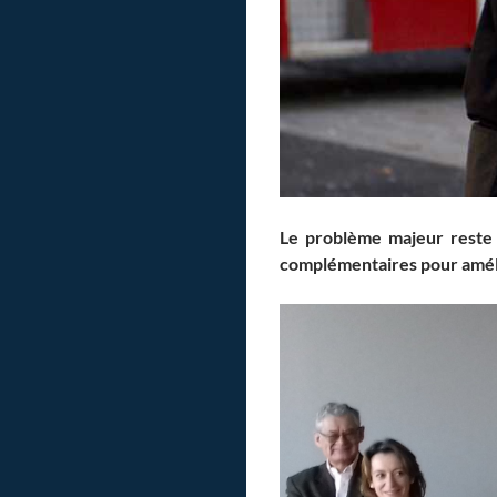
Le problème majeur reste
complémentaires pour amélio