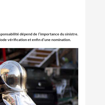
esponsabilité dépend de l’importance du sinistre.
iode vérification et enfin d’une nomination.