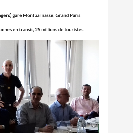
ssagers) gare Montparnasse, Grand Paris
sonnes en transit, 25 millions de touristes