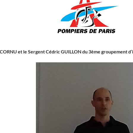
LECORNU et le Sergent Cédric GUILLON du 3ème groupement d’