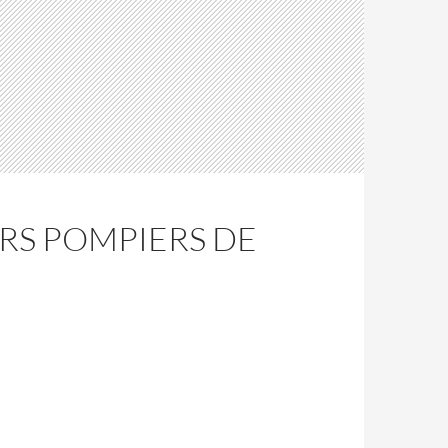
RS POMPIERS DE