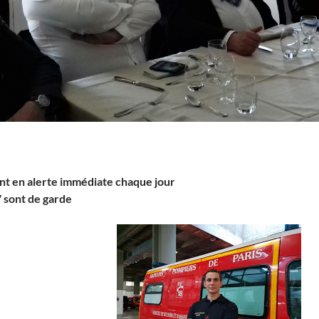
nt en alerte immédiate chaque jour
 sont de garde