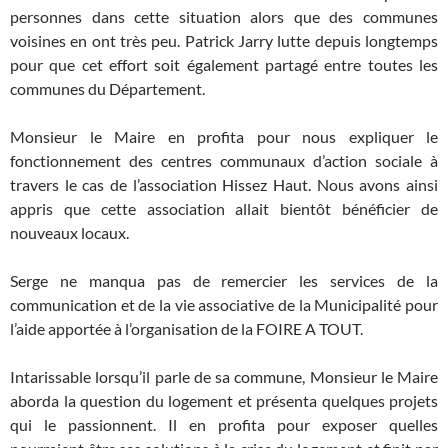
personnes dans cette situation alors que des communes
voisines en ont très peu. Patrick Jarry lutte depuis longtemps
pour que cet effort soit également partagé entre toutes les
communes du Département.
Monsieur le Maire en profita pour nous expliquer le
fonctionnement des centres communaux d’action sociale à
travers le cas de l’association Hissez Haut. Nous avons ainsi
appris que cette association allait bientôt bénéficier de
nouveaux locaux.
Serge ne manqua pas de remercier les services de la
communication et de la vie associative de la Municipalité pour
l’aide apportée à l’organisation de la FOIRE A TOUT.
Intarissable lorsqu’il parle de sa commune, Monsieur le Maire
aborda la question du logement et présenta quelques projets
qui le passionnent. Il en profita pour exposer quelles