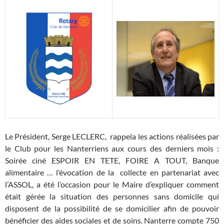
Le Président, Serge LECLERC, rappela les actions réalisées par
le Club pour les Nanterriens aux cours des derniers mois :
Soirée ciné ESPOIR EN TETE, FOIRE A TOUT, Banque
alimentaire … l’évocation de la collecte en partenariat avec
l’ASSOL, a été l’occasion pour le Maire d’expliquer comment
était gérée la situation des personnes sans domicile qui
disposent de la possibilité de se domicilier afin de pouvoir
bénéficier des aides sociales et de soins. Nanterre compte 750