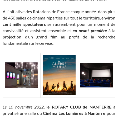
A l’initiative des Rotariens de France chaque année dans plus
de 450 salles de cinéma réparties sur tout le territoire, environ
cent mille spectateurs
se rassemblent pour un moment de
convivialité et assistent ensemble et
en avant
première
à la
projection d’un grand film au profit de la recherche
fondamentale sur le cerveau.
Le 10 novembre 2022
,
le ROTARY CLUB de NANTERRE
a
privatisé une salle du
Cinéma Les Lumières à Nanterre
pour