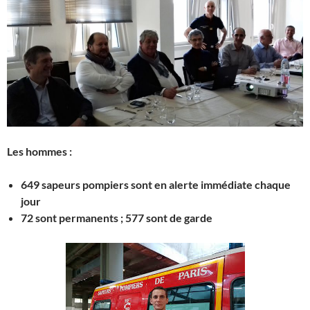
Les hommes :
649 sapeurs pompiers sont en alerte immédiate chaque
jour
72 sont permanents ; 577 sont de garde