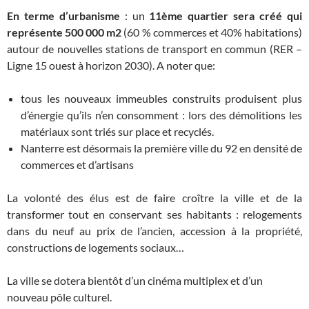
En terme d’urbanisme
: un
11ème quartier sera créé qui
représente 500 000 m2
(60 % commerces et 40% habitations)
autour de nouvelles stations de transport en commun (RER –
Ligne 15 ouest à horizon 2030). A noter que:
tous les nouveaux immeubles construits produisent plus
d’énergie qu’ils n’en consomment : lors des démolitions les
matériaux sont triés sur place et recyclés.
Nanterre est désormais la première ville du 92 en densité de
commerces et d’artisans
La volonté des élus est de faire croître la ville et de la
transformer tout en conservant ses habitants : relogements
dans du neuf au prix de l’ancien, accession à la propriété,
constructions de logements sociaux…
La ville se dotera bientôt d’un cinéma multiplex et d’un
nouveau pôle culturel.