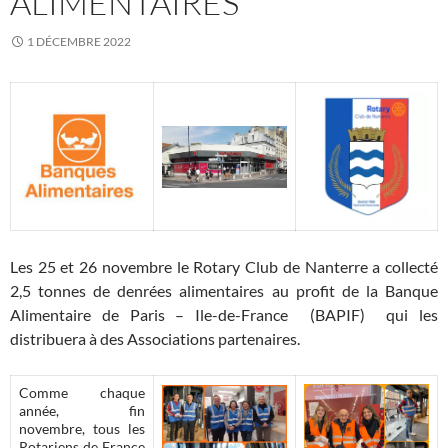
ALIMENTAIRES
1 DÉCEMBRE 2022
Les 25 et 26 novembre le Rotary Club de Nanterre a collecté
2,5 tonnes de denrées alimentaires au profit de la Banque
Alimentaire de Paris – Ile-de-France (BAPIF) qui les
distribuera à des Associations partenaires.
Comme chaque
année, fin
novembre, tous les
Rotariens de France