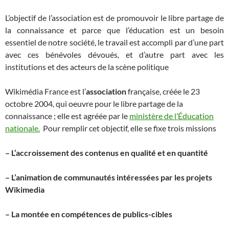
L’objectif de l’association est de promouvoir le libre partage de
la connaissance et parce que l’éducation est un besoin
essentiel de notre société, le travail est accompli par d’une part
avec ces bénévoles dévoués, et d’autre part avec les
institutions et des acteurs de la scène politique
Wikimédia France est l’
association
française, créée le 23
octobre 2004, qui oeuvre pour le libre partage de la
connaissance ; elle est agréée par le
ministère de l’Éducation
nationale.
Pour remplir cet objectif, elle se fixe trois missions
– L’accroissement des contenus en qualité et en quantité
– L’animation de communautés intéressées par les projets
Wikimedia
– La montée en compétences de publics-cibles