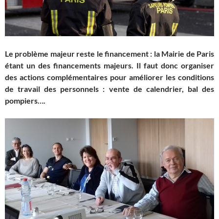
Le problème majeur reste le financement
: la Mairie de Paris
étant un des financements majeurs. Il faut donc organiser
des actions complémentaires pour améliorer les conditions
de travail des personnels : vente de calendrier, bal des
pompiers….