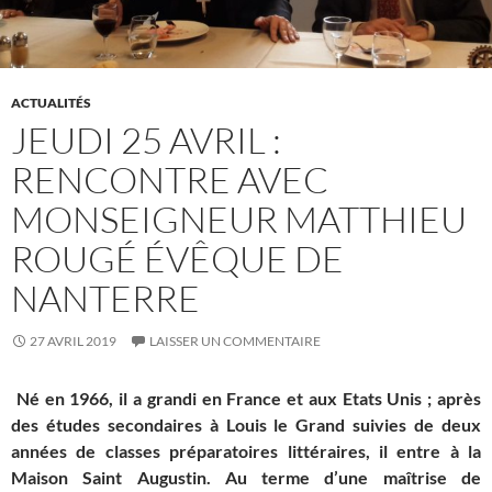
ACTUALITÉS
JEUDI 25 AVRIL :
RENCONTRE AVEC
MONSEIGNEUR MATTHIEU
ROUGÉ ÉVÊQUE DE
NANTERRE
27 AVRIL 2019
LAISSER UN COMMENTAIRE
Né en 1966, il a grandi en France et aux Etats Unis ; après
des études secondaires à Louis le Grand suivies de deux
années de classes préparatoires littéraires, il entre à la
Maison Saint Augustin. Au terme d’une maîtrise de