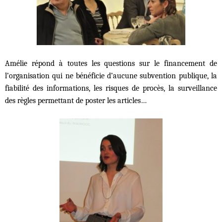
Amélie répond à toutes les questions sur le financement de
l’organisation qui ne bénéficie d’aucune subvention publique, la
fiabilité des informations, les risques de procès, la surveillance
des règles permettant de poster les articles…