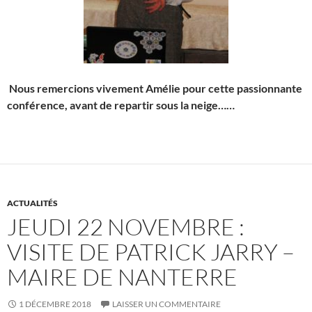
Nous remercions vivement Amélie pour cette passionnante
conférence,
avant de repartir sous la neige……
ACTUALITÉS
JEUDI 22 NOVEMBRE :
VISITE DE PATRICK JARRY –
MAIRE DE NANTERRE
1 DÉCEMBRE 2018
LAISSER UN COMMENTAIRE