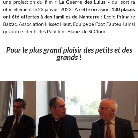
une projection du film
« La Guerre des Lulus »
qui sortira
officiellement le 23 janvier 2023 . A cette occasion,
130 places
ont été offertes
à des familles de Nanterre
; Ecole Primaire
Balzac, Association Hissez Haut, Equipe de Foot Fauteuil ainsi
qu’aux résidents des Papillons Blancs de St Cloud…..
Pour le plus grand plaisir des petits et des
grands !