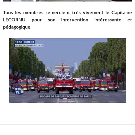
Tous les membres remercient très vivement le Capitaine
LECORNU pour son intervention intéressante et
pédagogique.