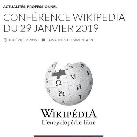
ACTUALITÉS
,
PROFESSIONNEL
CONFÉRENCE WIKIPEDIA
DU 29 JANVIER 2019
10 FÉVRIER 2019
LAISSER UN COMMENTAIRE