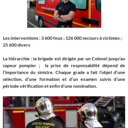
Les interventions
: 3 600 feux ; 126 000 secours à victimes ;
25 600 divers
La hiérarchie
: la brigade est dirigée par un Colonel jusqu’au
sapeur pompier ; la prise de responsabilité dépend de
l’importance du sinistre. Chaque grade a fait l’objet d’une
sélection, d’une formation et d’un examen suivis d’une
période vérification et enfin d’une nomination.