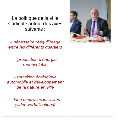
La politique de la ville
s’articule autour des axes
suivants :
–
nécessaire rééquilibrage
entre les différents quartiers
– production d’énergie
renouvelable
– transition écologique
automobile et développement
de la nature en ville
– lutte contre les incivilités
(vidéo verbalisations)