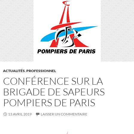
ACTUALITÉS
,
PROFESSIONNEL
CONFÉRENCE SUR LA
BRIGADE DE SAPEURS
POMPIERS DE PARIS
13 AVRIL 2019
LAISSER UN COMMENTAIRE