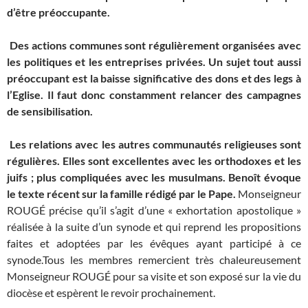
d’être préoccupante.
Des actions communes sont régulièrement organisées avec
les politiques et les entreprises privées. Un sujet tout aussi
préoccupant est la baisse significative des dons et des legs à
l’Eglise. Il faut donc constamment relancer des campagnes
de sensibilisation.
Les relations avec les autres communautés religieuses sont
régulières. Elles sont excellentes avec les orthodoxes et les
juifs ; plus compliquées avec les musulmans. Benoît évoque
le texte récent sur la famille rédigé par le Pape.
Monseigneur
ROUGÉ précise qu’il s’agit d’une « exhortation apostolique »
réalisée à la suite d’un synode et qui reprend les propositions
faites et adoptées par les évêques ayant participé à ce
synode.Tous les membres remercient très chaleureusement
Monseigneur ROUGÉ pour sa visite et son exposé sur la vie du
diocèse et espèrent le revoir prochainement.