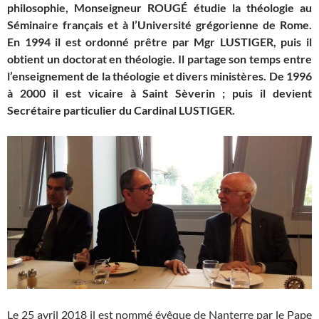
philosophie, Monseigneur
ROUGÉ
étudie la théologie au
Séminaire français et à l’Université grégorienne de Rome.
En 1994 il est ordonné prêtre par Mgr LUSTIGER, puis il
obtient un doctorat en théologie. Il partage son temps entre
l’enseignement de la théologie et divers ministères. De 1996
à 2000 il est vicaire à Saint Sèverin ; puis il devient
Secrétaire particulier du Cardinal LUSTIGER.
Le 25 avril 2018 il est nommé évêque de Nanterre par le Pape