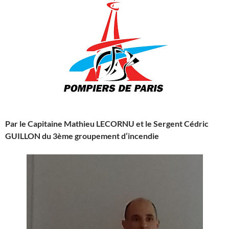
Par le Capitaine Mathieu LECORNU et le Sergent Cédric
GUILLON du 3ème groupement d’incendie