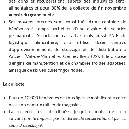
des dons et récupérations auprès des industries agro-
alimentaires et pour
30% de la collecte de fin novembre
auprès du grand public.
Ses moyens internes sont constitués d’une centaine de
bénévoles à temps partiel et d’une dizaine de salariés
permanents. Association caritative mais aussi PME de
logistique alimentaire, elle utilise deux centres
d’approvisionnement, de stockage et de distribution à
Arcueil (Val-de-Marne) et Gennevilliers (92). Elle dispose
d’engins de manutention et de chambres froides adaptées,
ainsi que de six véhicules frigorifiques.
La collecte
Plus de 10 000 bénévoles de tous âges se mobilisent à cette
occasion dans un millier de magasins.
La collecte est distribuée jusqu’au mois de juin
suivant
(limite imposée par les durées de conservation et par les
coûts de stockage)
.