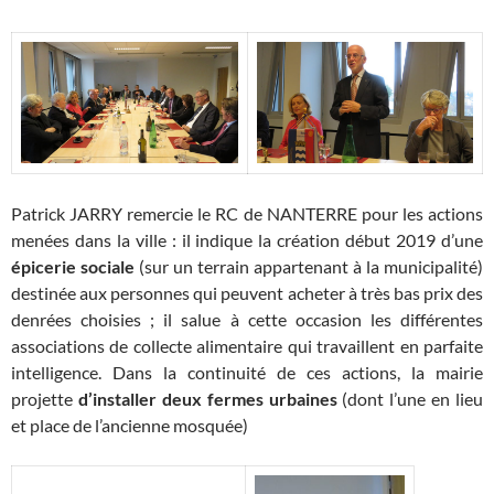
Patrick JARRY remercie le RC de NANTERRE pour les actions
menées dans la ville : il indique la création début 2019 d’une
épicerie sociale
(sur un terrain appartenant à la municipalité)
destinée aux personnes qui peuvent acheter à très bas prix des
denrées choisies ; il salue à cette occasion les différentes
associations de collecte alimentaire qui travaillent en parfaite
intelligence. Dans la continuité de ces actions, la mairie
projette
d’installer deux fermes urbaines
(dont l’une en lieu
et place de l’ancienne mosquée)