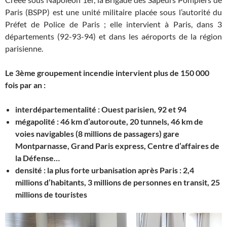
Paris (BSPP) est une unité militaire placée sous l’autorité du
Préfet de Police de Paris ; elle intervient à Paris, dans 3
départements (92-93-94) et dans les aéroports de la région
parisienne.
Le 3ème groupement incendie intervient plus de 150 000
fois par an :
interdépartementalité : Ouest parisien, 92 et 94
mégapolité : 46 km d’autoroute, 20 tunnels, 46 km de
voies navigables (8 millions de passagers) gare
Montparnasse, Grand Paris express, Centre d’affaires de
la Défense…
densité : la plus forte urbanisation après Paris : 2,4
millions d’habitants, 3 millions de personnes en transit, 25
millions de touristes