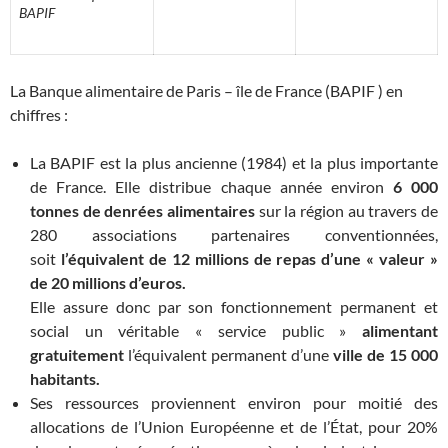
BAPIF
La Banque alimentaire de Paris – île de France (BAPIF ) en
chiffres :
La BAPIF est la plus ancienne (1984) et la plus importante
de France. Elle distribue chaque année environ
6 000
tonnes
de denrées alimentaires
sur la région au travers de
280 associations partenaires conventionnées,
soit
l’équivalent de 12 millions de repas d’une « valeur »
de 20 millions d’euros.
Elle assure donc par son fonctionnement permanent et
social un véritable « service public »
alimentant
gratuitement
l’équivalent permanent d’une
ville de 15 000
habitants.
Ses ressources proviennent environ pour moitié des
allocations de l’Union Européenne et de l’État, pour 20%