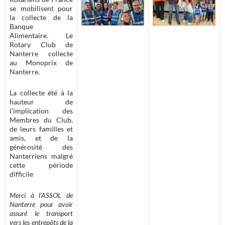
se mobilisent pour
la collecte de la
Banque
Alimentaire. Le
Rotary Club de
Nanterre collecte
au Monoprix de
Nanterre.
La collecte été à la
hauteur de
l’implication des
Membres du Club,
de leurs familles et
amis, et de la
générosité des
Nanterriens malgré
cette période
difficile
Merci à l’ASSOL de
Nanterre pour avoir
assuré le transport
vers les entrepôts de la