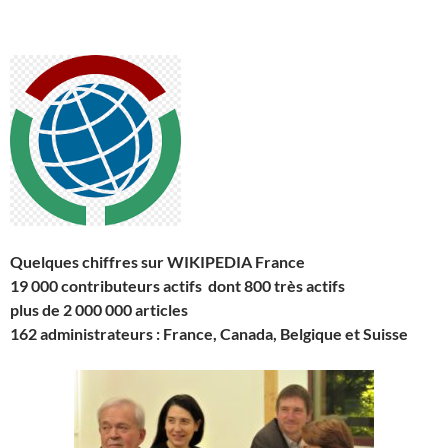
Quelques chiffres sur WIKIPEDIA France
19 000 contributeurs actifs dont 800 très actifs
plus de 2 000 000 articles
162 administrateurs : France, Canada, Belgique et Suisse