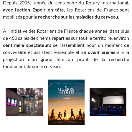
Depuis 2005, l’année du centenaire du Rotary International,
avec l’action Espoir en tête
, les Rotariens de France sont
mobilisés pour la
recherche sur les maladies du cerveau.
A l’initiative des Rotariens de France chaque année dans plus
de 450 salles de cinéma réparties sur tout le territoire, environ
cent mille spectateurs
se rassemblent pour un moment de
convivialité et assistent ensemble et
en avant
première
à la
projection d’un grand film au profit de la recherche
fondamentale sur le cerveau.