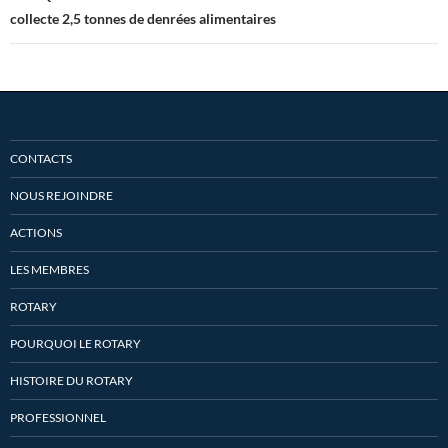
collecte 2,5 tonnes de denrées alimentaires
CONTACTS
NOUS REJOINDRE
ACTIONS
LES MEMBRES
ROTARY
POURQUOI LE ROTARY
HISTOIRE DU ROTARY
PROFESSIONNEL