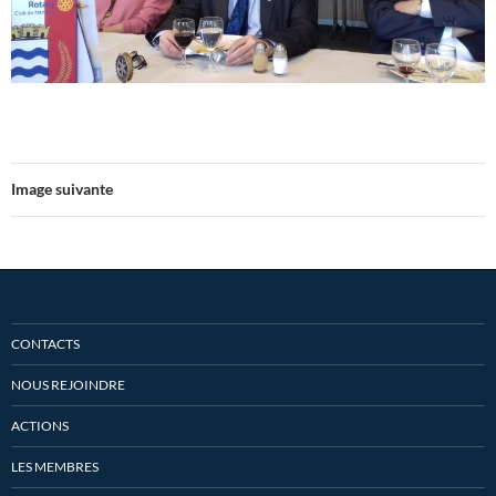
Image suivante
CONTACTS
NOUS REJOINDRE
ACTIONS
LES MEMBRES