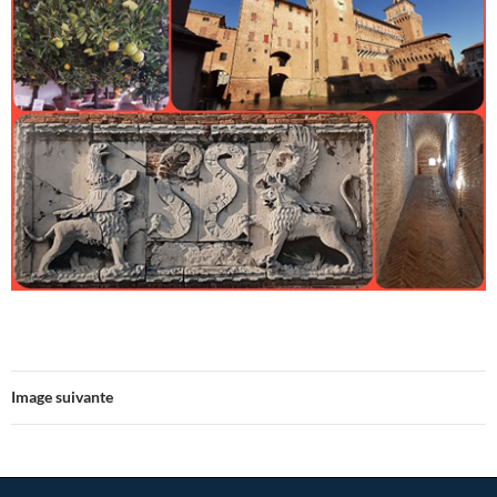
Image suivante