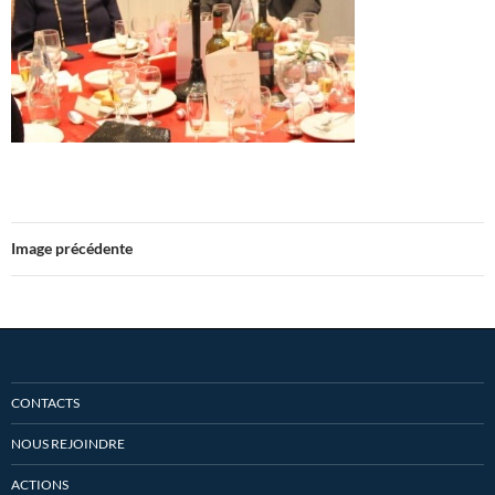
Image précédente
CONTACTS
NOUS REJOINDRE
ACTIONS