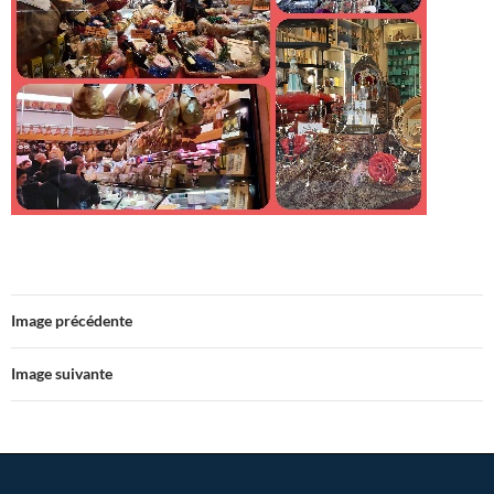
Image précédente
Image suivante