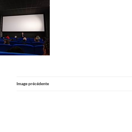
Image précédente