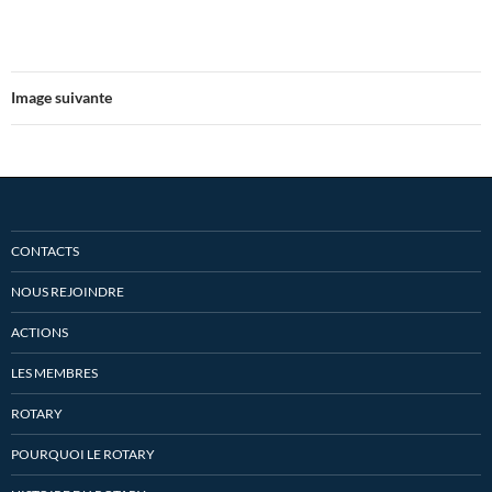
Image suivante
CONTACTS
NOUS REJOINDRE
ACTIONS
LES MEMBRES
ROTARY
POURQUOI LE ROTARY